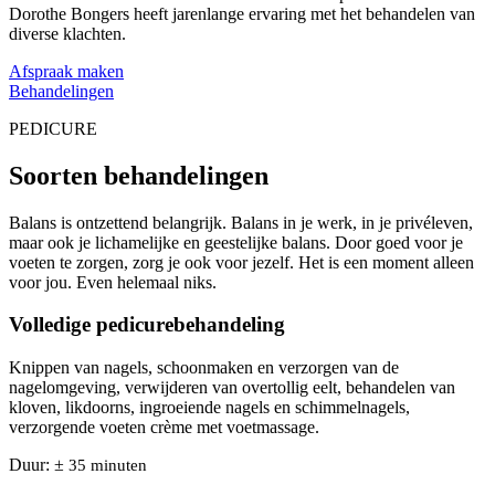
Dorothe Bongers heeft jarenlange ervaring met het behandelen van
diverse klachten.
Afspraak maken
Behandelingen
PEDICURE
Soorten behandelingen
Balans is ontzettend belangrijk. Balans in je werk, in je privéleven,
maar ook je lichamelijke en geestelijke balans. Door goed voor je
voeten te zorgen, zorg je ook voor jezelf. Het is een moment alleen
voor jou. Even helemaal niks.
Volledige pedicurebehandeling
Knippen van nagels, schoonmaken en verzorgen van de
nagelomgeving, verwijderen van overtollig eelt, behandelen van
kloven, likdoorns, ingroeiende nagels en schimmelnagels,
verzorgende voeten crème met voetmassage.
Duur: ±
35 minuten