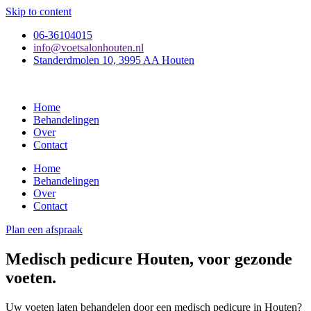
Skip to content
06-36104015
info@voetsalonhouten.nl
Standerdmolen 10, 3995 AA Houten
Home
Behandelingen
Over
Contact
Home
Behandelingen
Over
Contact
Plan een afspraak
Medisch pedicure Houten, voor gezonde
voeten.
Uw voeten laten behandelen door een medisch pedicure in Houten?