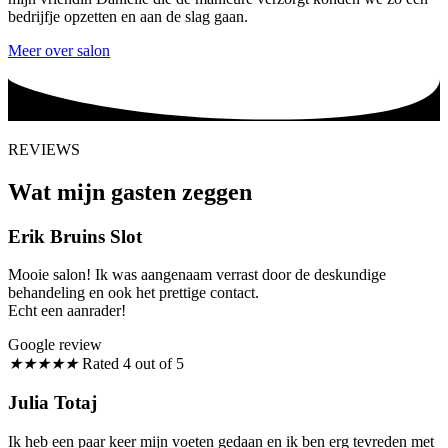
bedrijfje opzetten en aan de slag gaan.
Meer over salon
REVIEWS
Wat mijn gasten zeggen
Erik Bruins Slot
Mooie salon! Ik was aangenaam verrast door de deskundige
behandeling en ook het prettige contact.
Echt een aanrader!
Google review
★
★
★
★
★
Rated 4 out of 5
Julia Totaj
Ik heb een paar keer mijn voeten gedaan en ik ben erg tevreden met