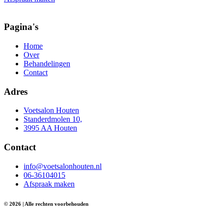
Pagina's
Home
Over
Behandelingen
Contact
Adres
Voetsalon Houten
Standerdmolen 10,
3995 AA Houten
Contact
info@voetsalonhouten.nl
06-36104015
Afspraak maken
© 2026 | Alle rechten voorbehouden